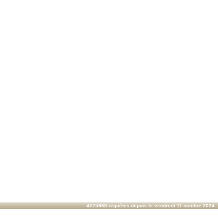
4275988 requêtes depuis le vendredi 11 octobre 2024