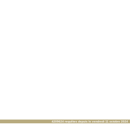
4209624 requêtes depuis le vendredi 11 octobre 2024