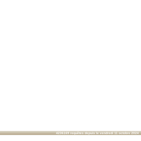
4236169 requêtes depuis le vendredi 11 octobre 2024