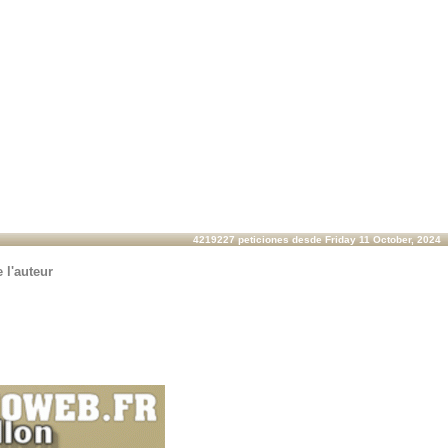
4219227 peticiones desde Friday 11 October, 2024
 l'auteur