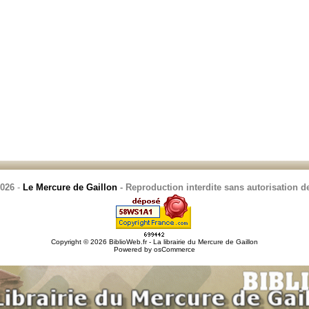
2026
-
Le Mercure de Gaillon
- Reproduction interdite sans autorisation de
Copyright © 2026
BiblioWeb.fr - La librairie du Mercure de Gaillon
Powered by
osCommerce