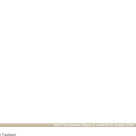
4227713 requêtes depuis le vendredi 11 octobre 2024
 l'auteur