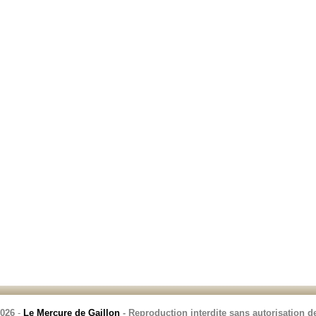
2026
-
Le Mercure de Gaillon
- Reproduction interdite sans autorisation de