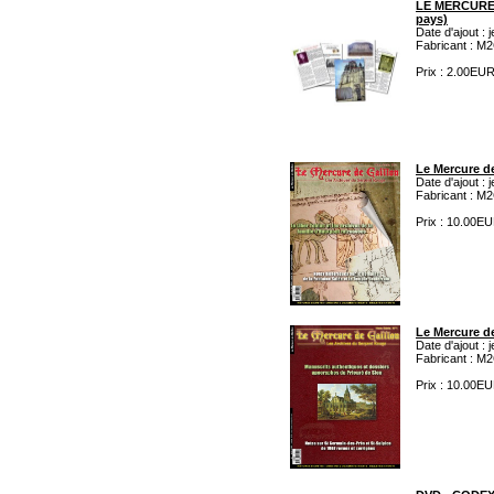
LE MERCURE 
pays)
Date d'ajout : 
Fabricant : M2
Prix : 2.00EU
Le Mercure de
Date d'ajout : 
Fabricant : M2
Prix : 10.00E
Le Mercure de
Date d'ajout : 
Fabricant : M2
Prix : 10.00E