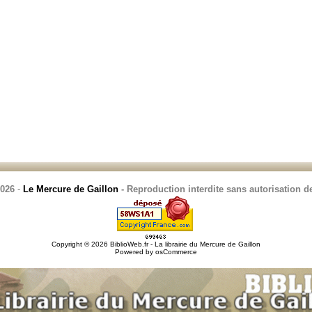
2026
-
Le Mercure de Gaillon
- Reproduction interdite sans autorisation de
Copyright © 2026
BiblioWeb.fr - La librairie du Mercure de Gaillon
Powered by
osCommerce