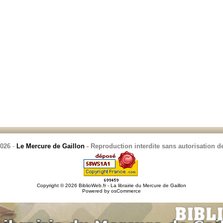
2026
-
Le Mercure de Gaillon
- Reproduction interdite sans autorisation de
Copyright © 2026
BiblioWeb.fr - La librairie du Mercure de Gaillon
Powered by
osCommerce