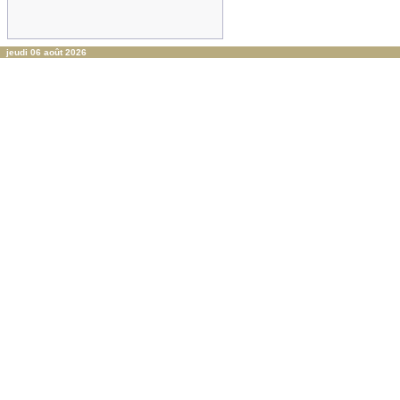
jeudi 06 août 2026