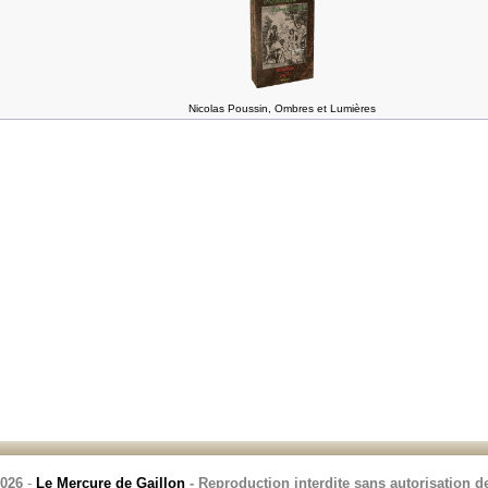
Nicolas Poussin, Ombres et Lumières
2026
-
Le Mercure de Gaillon
- Reproduction interdite sans autorisation de