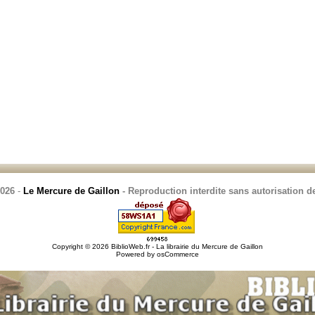
2026
-
Le Mercure de Gaillon
- Reproduction interdite sans autorisation de
Copyright © 2026
BiblioWeb.fr - La librairie du Mercure de Gaillon
Powered by
osCommerce