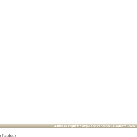
4209545 requêtes depuis le vendredi 11 octobre 2024
 l'auteur