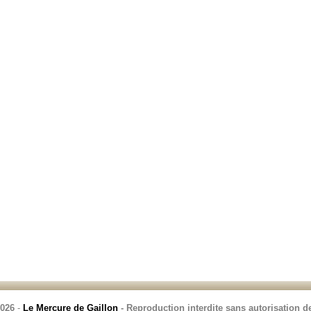
2026
-
Le Mercure de Gaillon
- Reproduction interdite sans autorisation de