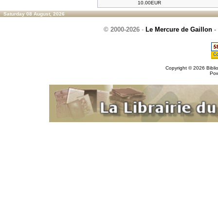
10.00EUR
Saturday 08 August, 2026
© 2000-2026
-
Le Mercure de Gaillon
-
Copyright © 2026
Bibli
Po