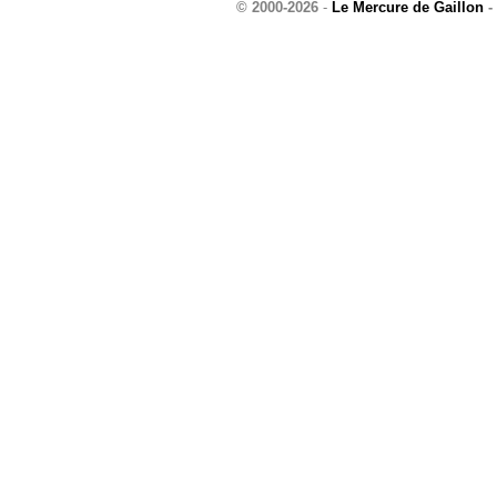
© 2000-2026
-
Le Mercure de Gaillon
-