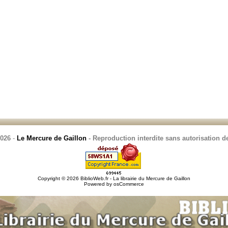
2026
-
Le Mercure de Gaillon
- Reproduction interdite sans autorisation de
Copyright © 2026
BiblioWeb.fr - La librairie du Mercure de Gaillon
Powered by
osCommerce