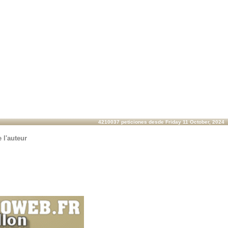
4210037 peticiones desde Friday 11 October, 2024
 l'auteur