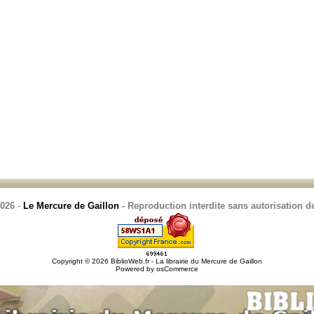
2026
-
Le Mercure de Gaillon
- Reproduction interdite sans autorisation de
Copyright © 2026
BiblioWeb.fr - La librairie du Mercure de Gaillon
Powered by
osCommerce