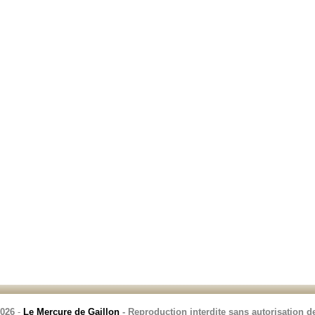
2026
-
Le Mercure de Gaillon
- Reproduction interdite sans autorisation de