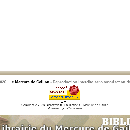
2026
-
Le Mercure de Gaillon
- Reproduction interdite sans autorisation de
Copyright © 2026
BiblioWeb.fr - La librairie du Mercure de Gaillon
Powered by
osCommerce