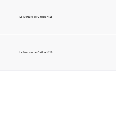
Le Mercure de Gaillon N°15
Le Mercure de Gaillon N°16