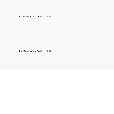
Le Mercure de Gaillon N°15
Le Mercure de Gaillon N°16