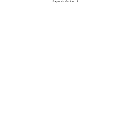
Pages de résultat :
1