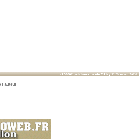
4286062 peticiones desde Friday 11 October, 2024
 l'auteur