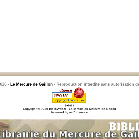
2026
-
Le Mercure de Gaillon
- Reproduction interdite sans autorisation de
Copyright © 2026
BiblioWeb.fr - La librairie du Mercure de Gaillon
Powered by
osCommerce