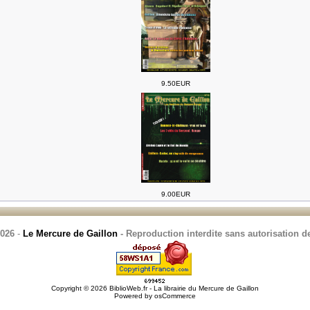
9.50EUR
9.00EUR
2026
-
Le Mercure de Gaillon
- Reproduction interdite sans autorisation de
Copyright © 2026
BiblioWeb.fr - La librairie du Mercure de Gaillon
Powered by
osCommerce