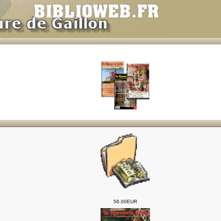
56.00EUR