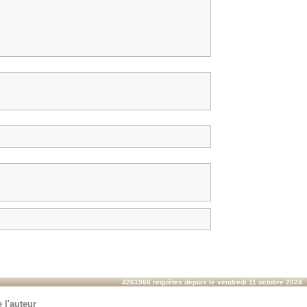
4261966 requêtes depuis le vendredi 11 octobre 2024
 l'auteur