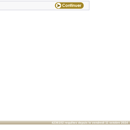
4236102 requêtes depuis le vendredi 11 octobre 2024