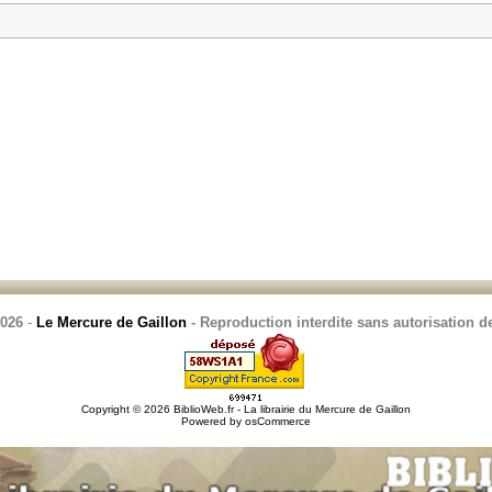
2026
-
Le Mercure de Gaillon
- Reproduction interdite sans autorisation de
Copyright © 2026
BiblioWeb.fr - La librairie du Mercure de Gaillon
Powered by
osCommerce