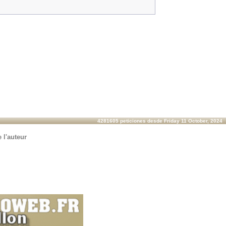
4281605 peticiones desde Friday 11 October, 2024
 l'auteur