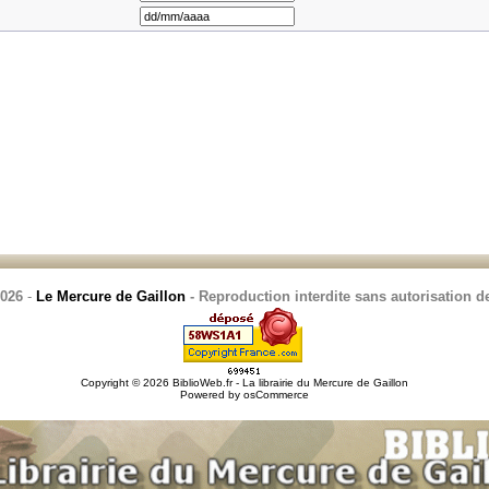
2026
-
Le Mercure de Gaillon
- Reproduction interdite sans autorisation de
Copyright © 2026
BiblioWeb.fr - La librairie du Mercure de Gaillon
Powered by
osCommerce